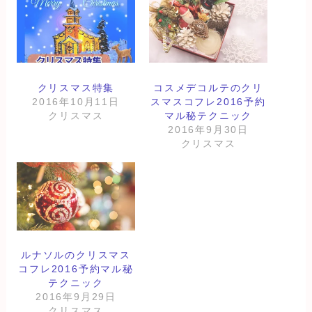
クリスマス特集
コスメデコルテのクリ
2016年10月11日
スマスコフレ2016予約
クリスマス
マル秘テクニック
2016年9月30日
クリスマス
ルナソルのクリスマス
コフレ2016予約マル秘
テクニック
2016年9月29日
クリスマス