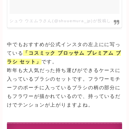
シュウ ウエムラさん(@shuuemura_jp)が投稿した写真
中でもおすすめが公式インスタの左上にに写っ
ている
「コスミック ブロッサム プレミアム ブ
ラシ セット」
です。
昨年も大人気だった持ち運びができるケースに
入っているブラシのセットです。フラワーモチ
ーフのポーチに入っているブラシの柄の部分に
もフラワーが描かれているので、持っているだ
けでテンションが上がりますよね。