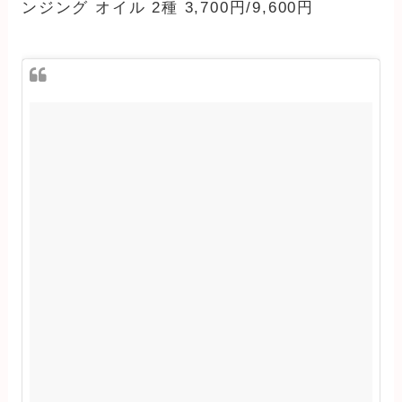
ンジング オイル 2種 3,700円/9,600円