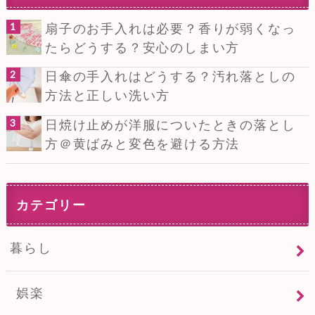
扇子のお手入れは必要？香りが弱くなっ
たらどうする？安心のしまい方
日傘の手入れはどうする？汚れ落としの
方法と正しい洗い方
日焼け止めが洋服についたときの落とし
方＠黄ばみと変色を避ける方法
カテゴリー
暮らし
娯楽