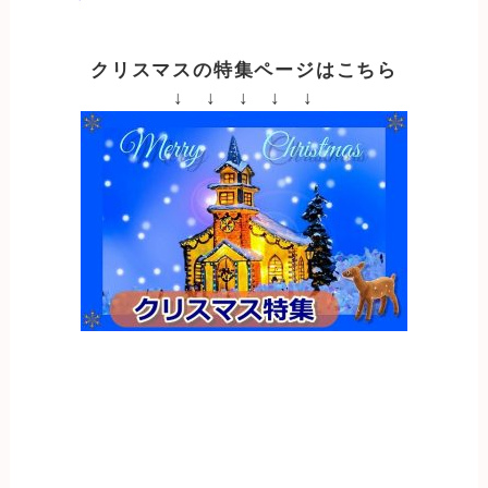
クリスマスの特集ページはこちら
↓ ↓ ↓ ↓ ↓