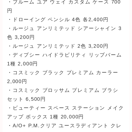
・ブルーム ユア ウェイ カスタム ケース 700
円
・ドローイング ペンシル 4色 各2,400円
・ルージュ アンリミテッド シアーシャイン 3
色 3,200円
・ルージュ アンリミテッド 2色 3,200円
・ディプシー ハイドラビリティ リップバーム
1種 2,000円
・コスミック ブラック プレミアム カーラー
2,000円
・コスミック ブロッサム プレミアム ブラシ
セット 6,500円
・ビューティー スペース ステーション メイク
アップ ボックス 1種 20,000円
・A/O+ P.M.クリア ユースラディアント クレ