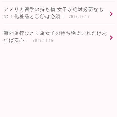
アメリカ留学の持ち物 女子が絶対必要なも
の！化粧品と◯◯は必須！
2018.12.15
海外旅行ひとり旅女子の持ち物＠これだけあ
れば安心！
2018.11.16