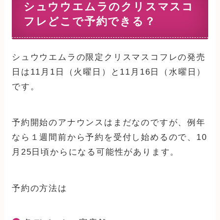
シュウウエムラのクリスマスコ
フレどこで予約できる？
シュウウエムラの限定クリスマスコフレの発売
日は11月1日（火曜日）と11月16日（水曜日）
です。
予約開始のアナウンスはまだなのですが、例年
なら１週間前から予約を受付し始めるので、10
月25日頃からになる可能性があります。
予約の方法は