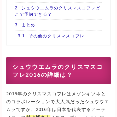
2
シュウウエムラのクリスマスコフレど
こで予約できる？
3
まとめ
3.1
その他のクリスマスコフレ
シュウウエムラのクリスマスコ
フレ2016の詳細は？
2015年のクリスマスコフレはメゾンキツネと
のコラボレーションで大人気だったシュウウエ
ムラですが、2016年は日本を代表するアーテ