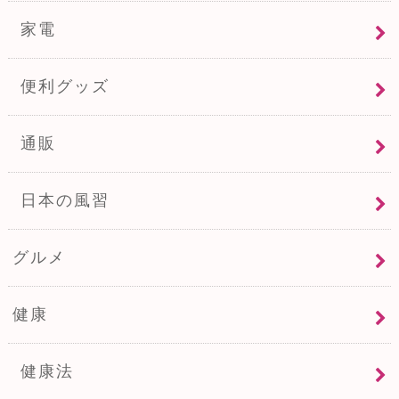
家電
便利グッズ
通販
日本の風習
グルメ
健康
健康法