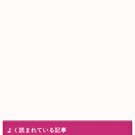
よく読まれている記事