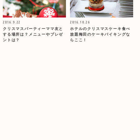
2016.9.22
2016.10.26
クリスマスパーティーママ友と
ホテルのクリスマスケーキ食べ
する場所は？メニューやプレゼ
放題梅田のケーキバイキングな
ントは？
らここ！