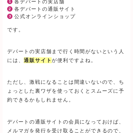
各デパートの実店舗
各デパートの通販サイト
公式オンラインショップ
です。
デパートの実店舗まで行く時間がないという人
には、
通販サイト
が便利ですよね。
ただし、激戦になることは間違いないので、ち
ょっとした裏ワザを使っておくとスムーズに予
約できるかもしれません。
デパートの通販サイトの会員になっておけば、
メルマガを発行を受け取ることができるので、