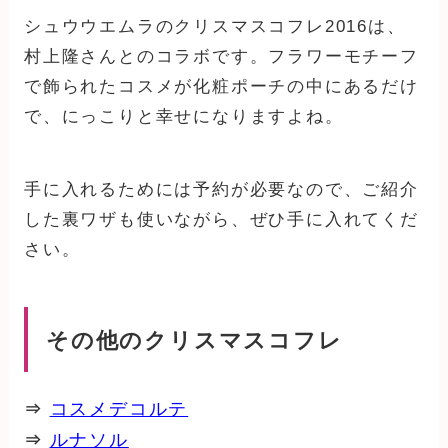
シュウウエムラのクリスマスコフレ2016は、
村上隆さんとのコラボです。フラワーモチーフ
で飾られたコスメが化粧ポーチの中にあるだけ
で、にっこりと幸せになりますよね。
手に入れるためには予約が必要なので、ご紹介
した裏ワザも使いながら、ぜひ手に入れてくだ
さい。
その他のクリスマスコフレ
⇒
コスメデコルテ
⇒
ルナソル