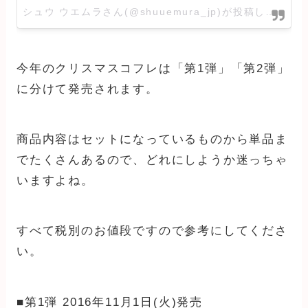
シュウ ウエムラさん(@shuuemura_jp)が投稿した写真
今年のクリスマスコフレは「第1弾」「第2弾」
に分けて発売されます。
商品内容はセットになっているものから単品ま
でたくさんあるので、どれにしようか迷っちゃ
いますよね。
すべて税別のお値段ですので参考にしてくださ
い。
■第1弾 2016年11月1日(火)発売