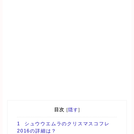
目次
[
隠す
]
1
シュウウエムラのクリスマスコフレ
2016の詳細は？