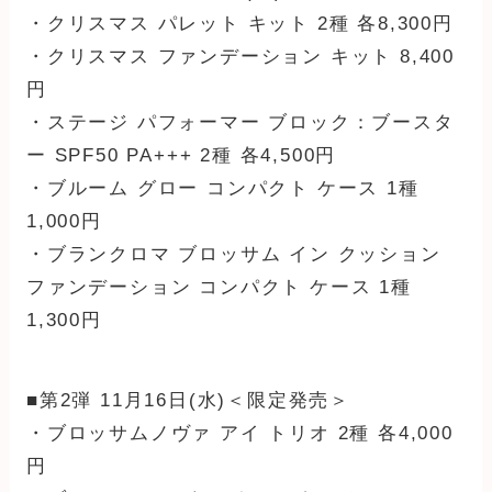
・クリスマス パレット キット 2種 各8,300円
・クリスマス ファンデーション キット 8,400
円
・ステージ パフォーマー ブロック：ブースタ
ー SPF50 PA+++ 2種 各4,500円
・ブルーム グロー コンパクト ケース 1種
1,000円
・ブランクロマ ブロッサム イン クッション
ファンデーション コンパクト ケース 1種
1,300円
■第2弾 11月16日(水)＜限定発売＞
・ブロッサムノヴァ アイ トリオ 2種 各4,000
円