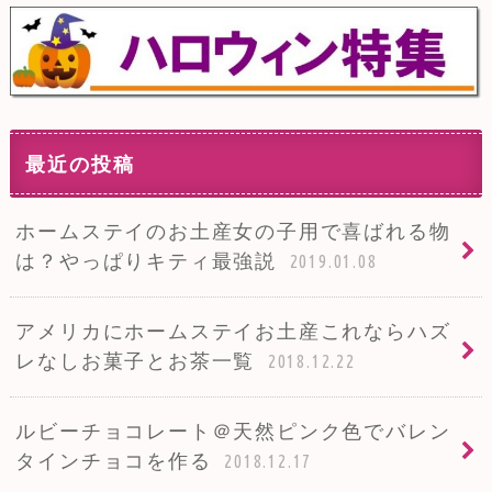
最近の投稿
ホームステイのお土産女の子用で喜ばれる物
は？やっぱりキティ最強説
2019.01.08
アメリカにホームステイお土産これならハズ
レなしお菓子とお茶一覧
2018.12.22
ルビーチョコレート＠天然ピンク色でバレン
タインチョコを作る
2018.12.17