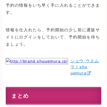
予約の情報をいち早く手に入れることができま
す。
情報を仕入れたら、予約開始の少し前に通販サ
イトにログインをしておいて、予約開始を待ち
ましょう。
シュウ ウエム
ラ | shu
uemura
まとめ