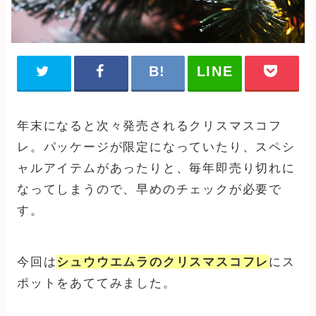
年末になると次々発売されるクリスマスコフ
レ。パッケージが限定になっていたり、スペシ
ャルアイテムがあったりと、毎年即売り切れに
なってしまうので、早めのチェックが必要で
す。
今回は
シュウウエムラのクリスマスコフレ
にス
ポットをあててみました。