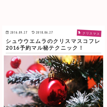
2016.09.27
2018.06.27
クリスマス
シュウウエムラのクリスマスコフレ
2016予約マル秘テクニック！