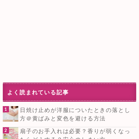
よく読まれている記事
日焼け止めが洋服についたときの落とし
方＠黄ばみと変色を避ける方法
扇子のお手入れは必要？香りが弱くなっ