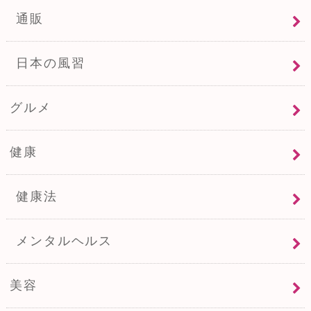
通販
日本の風習
グルメ
健康
健康法
メンタルヘルス
美容