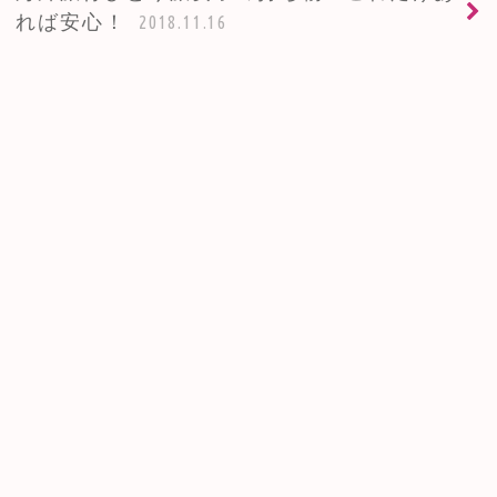
れば安心！
2018.11.16