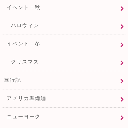
イベント：秋
ハロウィン
イベント：冬
クリスマス
旅行記
アメリカ準備編
ニューヨーク