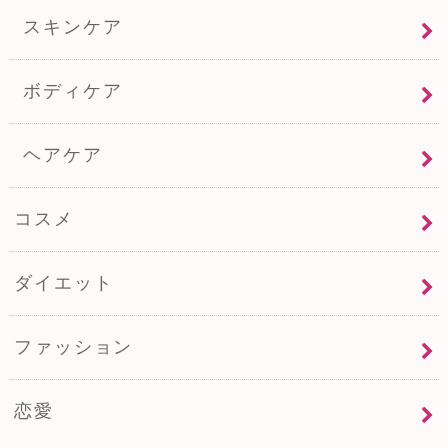
スキンケア
ボディケア
ヘアケア
コスメ
ダイエット
ファッション
恋愛