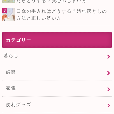
たらどうする？安心のしまい方
日傘の手入れはどうする？汚れ落としの
方法と正しい洗い方
カテゴリー
暮らし
娯楽
家電
便利グッズ