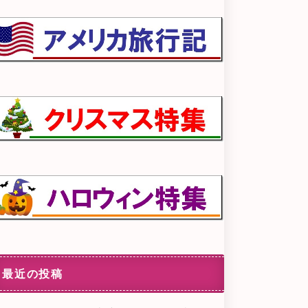
最近の投稿