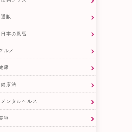
通販
日本の風習
グルメ
健康
健康法
メンタルヘルス
美容