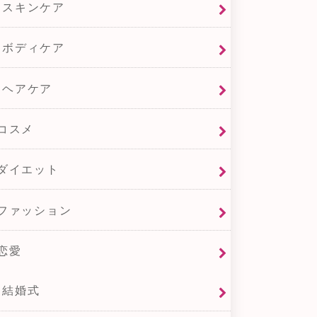
スキンケア
ボディケア
ヘアケア
コスメ
ダイエット
ファッション
恋愛
結婚式