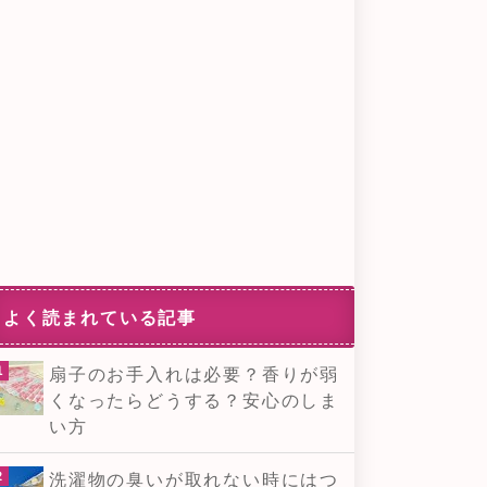
よく読まれている記事
扇子のお手入れは必要？香りが弱
くなったらどうする？安心のしま
い方
洗濯物の臭いが取れない時にはつ