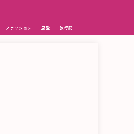
ファッション
恋愛
旅行記