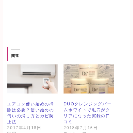
関連
エアコン使い始めの掃
DUOクレンジングバー
除は必要？使い始めの
ムホワイトで毛穴がク
匂いの消し方とカビ防
リアになった実録の口
止法
コミ
2017年4月16日
2018年7月16日