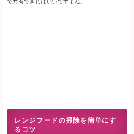
で共有できればいいですよね。
レンジフードの掃除を簡単にす
るコツ