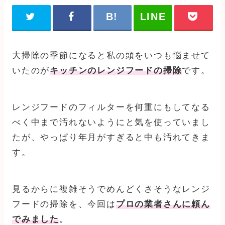
大掃除の季節になると私の頭をいつも悩ませて
いたのが
キッチンのレンジフードの掃除
です。
レンジフードのフィルターを何重にもしてなる
べく中まで汚れないようにと気を使っていまし
たが、やっぱり年月がすぎると中も汚れてきま
す。
見るからに複雑そうでめんどくさそうなレンジ
フードの掃除を、今回は
プロの業者さんに頼ん
でみました
。