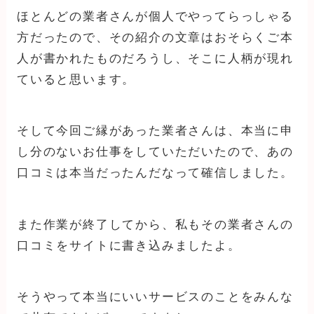
ほとんどの業者さんが個人でやってらっしゃる
方だったので、その紹介の文章はおそらくご本
人が書かれたものだろうし、そこに人柄が現れ
ていると思います。
そして今回ご縁があった業者さんは、本当に申
し分のないお仕事をしていただいたので、あの
口コミは本当だったんだなって確信しました。
また作業が終了してから、私もその業者さんの
口コミをサイトに書き込みましたよ。
そうやって本当にいいサービスのことをみんな