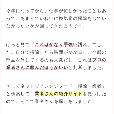
今年になってから、仕事が忙しかったこともあ
って、あまりていねいに換気扇の掃除をしてい
なかったツケが回ってきたようです。
ぱっと見て「
これはかなり手強い汚れ
」でし
た。自分で掃除したら時間がかかるし、全部の
部品を外してするのも大変だし…これは
プロの
業者さんに頼んだほうがいい
と判断しました。
そしてネットで「レンジフード 掃除 業者」
と検索して、
業者さんの紹介サイト
を見つけた
ので、そこで業者さんを探しをしました。