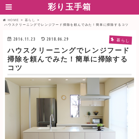
彩り玉手箱
HOME
暮らし
ハウスクリーニングでレンジフード掃除を頼んでみた！簡単に掃除するコツ
2016.11.23
2018.06.29
暮らし
ハウスクリーニングでレンジフード
掃除を頼んでみた！簡単に掃除する
コツ