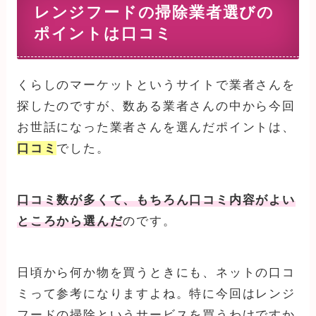
レンジフードの掃除業者選びの
ポイントは口コミ
くらしのマーケットというサイトで業者さんを
探したのですが、数ある業者さんの中から今回
お世話になった業者さんを選んだポイントは、
口コミ
でした。
口コミ数が多くて、もちろん口コミ内容がよい
ところから選んだ
のです。
日頃から何か物を買うときにも、ネットの口コ
ミって参考になりますよね。特に今回はレンジ
フードの掃除というサービスを買うわけですか