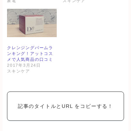
家電
スキンケア
クレンジングバームラ
ンキング！アットコス
メで人気商品の口コミ
2017年3月24日
スキンケア
記事のタイトルとURL をコピーする！