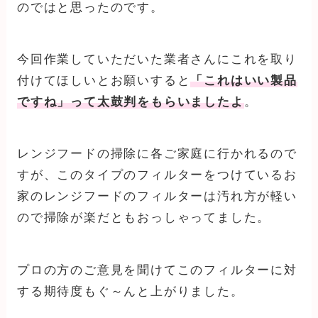
のではと思ったのです。
今回作業していただいた業者さんにこれを取り
付けてほしいとお願いすると
「これはいい製品
ですね」って太鼓判をもらいましたよ
。
レンジフードの掃除に各ご家庭に行かれるので
すが、このタイプのフィルターをつけているお
家のレンジフードのフィルターは汚れ方が軽い
ので掃除が楽だともおっしゃってました。
プロの方のご意見を聞けてこのフィルターに対
する期待度もぐ～んと上がりました。