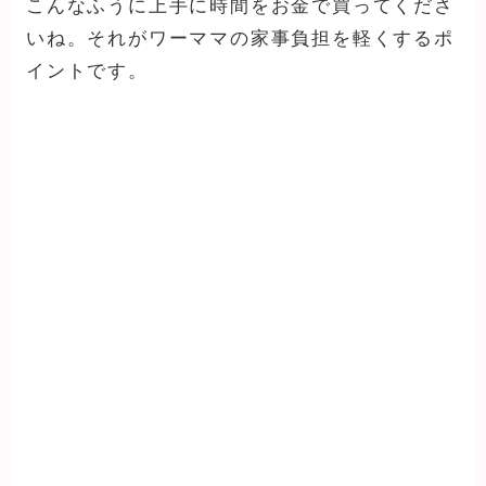
こんなふうに上手に時間をお金で買ってくださ
いね。それがワーママの家事負担を軽くするポ
イントです。