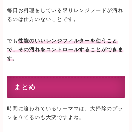
毎日お料理をしている限りレンジフードが汚れ
るのは仕方のないことです。
でも
性能のいいレンジフィルターを使うこと
で、その汚れをコントロールすることができま
す
。
まとめ
時間に追われているワーママは、大掃除のプラ
ンを立てるのも大変ですよね。