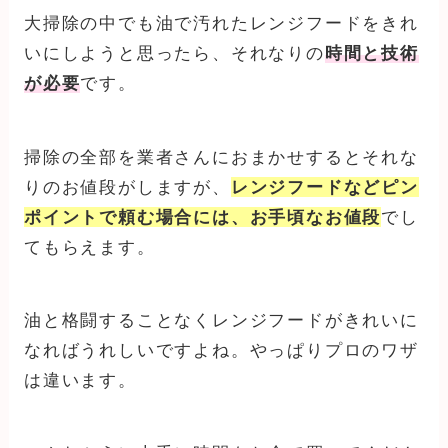
大掃除の中でも油で汚れたレンジフードをきれ
いにしようと思ったら、それなりの
時間と技術
が必要
です。
掃除の全部を業者さんにおまかせするとそれな
りのお値段がしますが、
レンジフードなどピン
ポイントで頼む場合には、お手頃なお値段
でし
てもらえます。
油と格闘することなくレンジフードがきれいに
なればうれしいですよね。やっぱりプロのワザ
は違います。