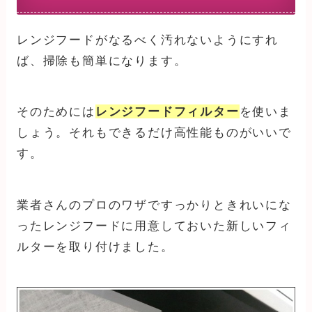
レンジフードがなるべく汚れないようにすれ
ば、掃除も簡単になります。
そのためには
レンジフードフィルター
を使いま
しょう。それもできるだけ高性能ものがいいで
す。
業者さんのプロのワザですっかりときれいにな
ったレンジフードに用意しておいた新しいフィ
ルターを取り付けました。