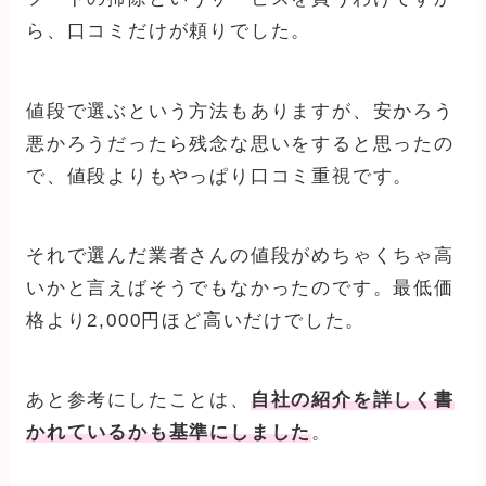
ら、口コミだけが頼りでした。
値段で選ぶという方法もありますが、安かろう
悪かろうだったら残念な思いをすると思ったの
で、値段よりもやっぱり口コミ重視です。
それで選んだ業者さんの値段がめちゃくちゃ高
いかと言えばそうでもなかったのです。最低価
格より2,000円ほど高いだけでした。
あと参考にしたことは、
自社の紹介を詳しく書
かれているかも基準にしました
。