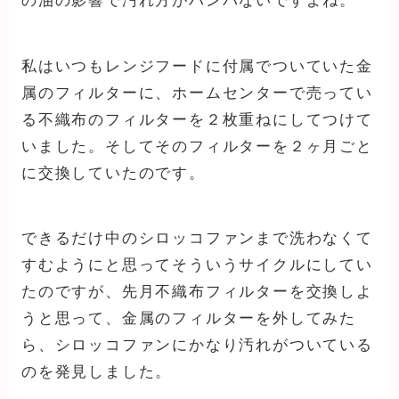
の油の影響で汚れ方がハンパないですよね。
私はいつもレンジフードに付属でついていた金
属のフィルターに、ホームセンターで売ってい
る不織布のフィルターを２枚重ねにしてつけて
いました。そしてそのフィルターを２ヶ月ごと
に交換していたのです。
できるだけ中のシロッコファンまで洗わなくて
すむようにと思ってそういうサイクルにしてい
たのですが、先月不織布フィルターを交換しよ
うと思って、金属のフィルターを外してみた
ら、シロッコファンにかなり汚れがついている
のを発見しました。