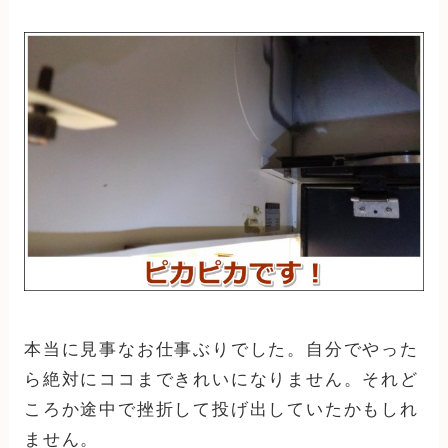
本当に見事なお仕事ぶりでした。自分でやった
ら絶対にココまできれいになりません。それど
ころか途中で挫折して投げ出していたかもしれ
ません。