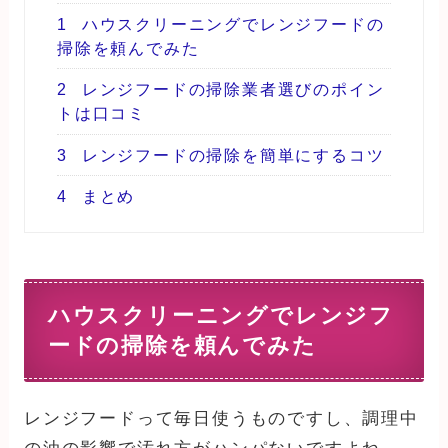
1
ハウスクリーニングでレンジフードの
掃除を頼んでみた
2
レンジフードの掃除業者選びのポイン
トは口コミ
3
レンジフードの掃除を簡単にするコツ
4
まとめ
ハウスクリーニングでレンジフ
ードの掃除を頼んでみた
レンジフードって毎日使うものですし、調理中