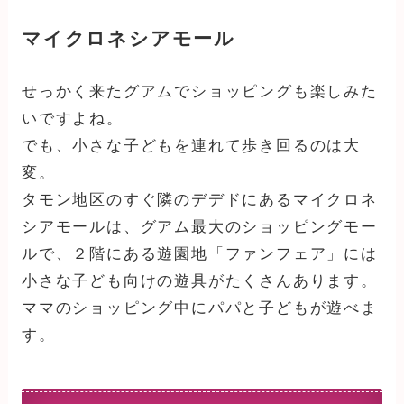
マイクロネシアモール
せっかく来たグアムでショッピングも楽しみた
いですよね。
でも、小さな子どもを連れて歩き回るのは大
変。
タモン地区のすぐ隣のデデドにあるマイクロネ
シアモールは、グアム最大のショッピングモー
ルで、２階にある遊園地「ファンフェア」には
小さな子ども向けの遊具がたくさんあります。
ママのショッピング中にパパと子どもが遊べま
す。