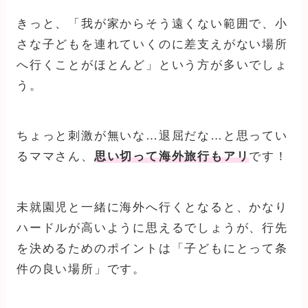
きっと、「我が家からそう遠くない範囲で、小
さな子どもを連れていくのに差支えがない場所
へ行くことがほとんど」という方が多いでしょ
う。
ちょっと刺激が無いな…退屈だな…と思ってい
るママさん、
思い切って海外旅行もアリ
です！
未就園児と一緒に海外へ行くとなると、かなり
ハードルが高いように思えるでしょうが、行先
を決めるためのポイントは「子どもにとって条
件の良い場所」です。