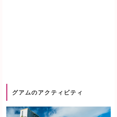
グアムのアクティビティ