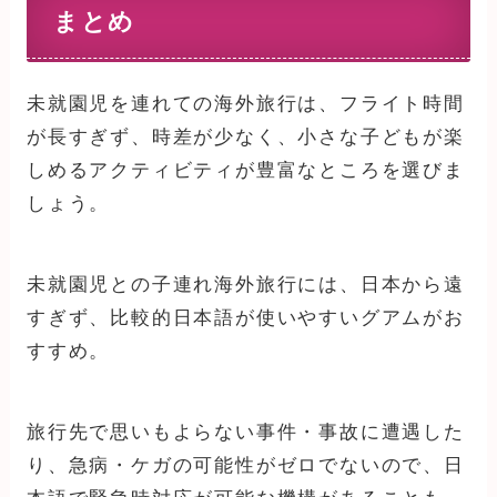
まとめ
未就園児を連れての海外旅行は、フライト時間
が長すぎず、時差が少なく、小さな子どもが楽
しめるアクティビティが豊富なところを選びま
しょう。
未就園児との子連れ海外旅行には、日本から遠
すぎず、比較的日本語が使いやすいグアムがお
すすめ。
旅行先で思いもよらない事件・事故に遭遇した
り、急病・ケガの可能性がゼロでないので、日