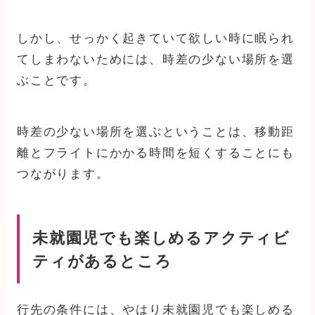
しかし、せっかく起きていて欲しい時に眠られ
てしまわないためには、時差の少ない場所を選
ぶことです。
時差の少ない場所を選ぶということは、移動距
離とフライトにかかる時間を短くすることにも
つながります。
未就園児でも楽しめるアクティビ
ティがあるところ
行先の条件には、やはり未就園児でも楽しめる