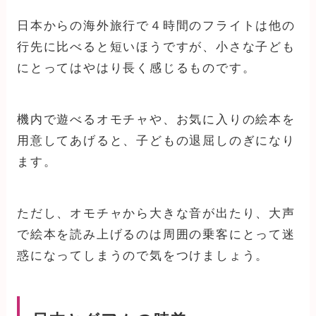
日本からの海外旅行で４時間のフライトは他の
行先に比べると短いほうですが、小さな子ども
にとってはやはり長く感じるものです。
機内で遊べるオモチャや、お気に入りの絵本を
用意してあげると、子どもの退屈しのぎになり
ます。
ただし、オモチャから大きな音が出たり、大声
で絵本を読み上げるのは周囲の乗客にとって迷
惑になってしまうので気をつけましょう。