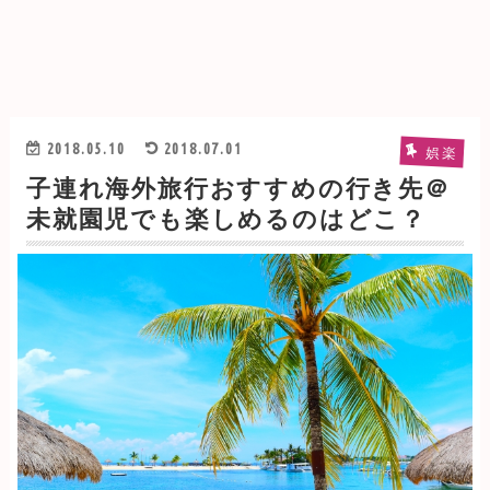
2018.05.10
2018.07.01
娯楽
子連れ海外旅行おすすめの行き先＠
未就園児でも楽しめるのはどこ？