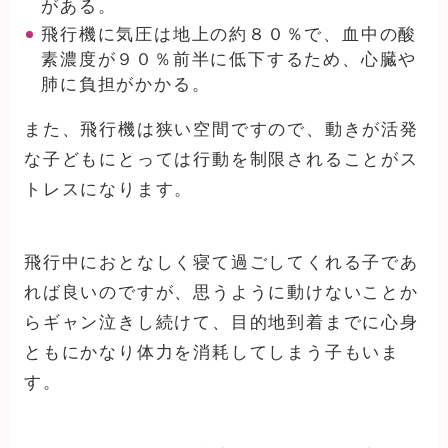
がある。
飛行機に気圧は地上の約８０％で、血中の酸
素濃度が９０％前半に低下するため、心臓や
肺に負担がかかる。
また、飛行機は狭い空間ですので、動きが活発
な子どもにとっては行動を制限されることがス
トレスになります。
飛行中におとなしく寝て過ごしてくれる子であ
れば良いのですが、思うように動けないことか
らギャン泣きし続けて、目的地到着までに心身
ともにかなり体力を消耗してしまう子もいま
す。