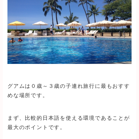
グアムは０歳～３歳の子連れ旅行に最もおすす
めな場所です。
まず、比較的日本語を使える環境であることが
最大のポイントです。