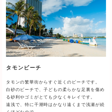
タモンビーチ
タモンの繁華街からすぐ近くのビーチです。
白砂のビーチで、子どもの柔らかな足裏を傷め
る砂利やゴミがとても少なくキレイです。
遠浅で、特に干潮時はかなり遠くまで浅瀬が続