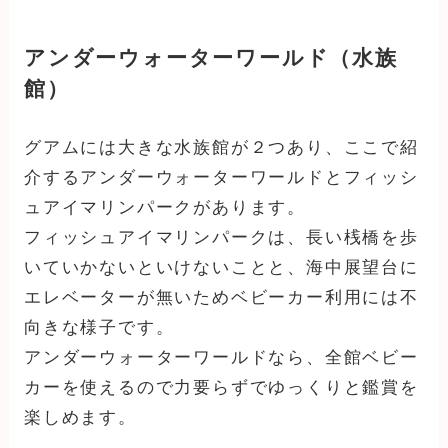
アンダーウォーターワールド（水族
館）
グアムには大きな水族館が２つあり、ここで紹
介するアンダーウォーターワールドとフィッシ
ュアイマリンパークがあります。
フィッシュアイマリンパークは、長い桟橋を歩
いていかないといけないことと、海中展望台に
エレベーターが無いためベビーカー利用には不
向きな様子です。
アンダーウォーターワールドなら、全館ベビー
カーを使えるので力要らずでゆっくりと鑑賞を
楽しめます。