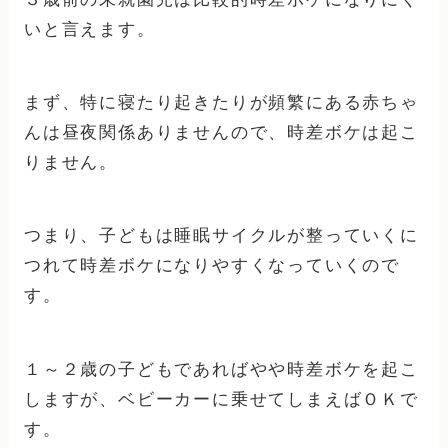
いと言えます。
まず、特に寝たり起きたりが頻繁にある赤ちゃ
んは昼夜関係ありませんので、時差ボケは起こ
りません。
つまり、子どもは睡眠サイクルが整っていくに
つれて時差ボケになりやすくなっていくので
す。
１～２歳の子どもであればやや時差ボケを起こ
しますが、ベビーカーに乗せてしまえばＯＫで
す。