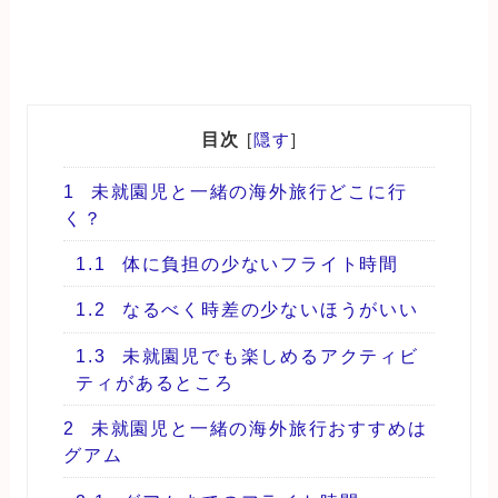
目次
[
隠す
]
1
未就園児と一緒の海外旅行どこに行
く？
1.1
体に負担の少ないフライト時間
1.2
なるべく時差の少ないほうがいい
1.3
未就園児でも楽しめるアクティビ
ティがあるところ
2
未就園児と一緒の海外旅行おすすめは
グアム