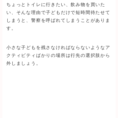
ちょっとトイレに行きたい、飲み物を買いた
い、そんな理由で子どもだけで短時間待たせて
しまうと、警察を呼ばれてしまうことがありま
す。
小さな子どもを残さなければならないようなア
クティビティばかりの場所は行先の選択肢から
外しましょう。