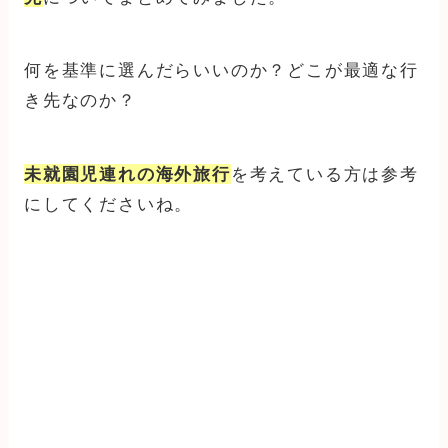
何を基準に選んだらいいのか？どこが最適な行
き先なのか？
未就園児連れの海外旅行
を考えている方は参考
にしてくださいね。