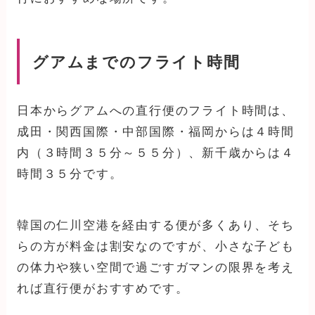
グアムまでのフライト時間
日本からグアムへの直行便のフライト時間は、
成田・関西国際・中部国際・福岡からは４時間
内（３時間３５分～５５分）、新千歳からは４
時間３５分です。
韓国の仁川空港を経由する便が多くあり、そち
らの方が料金は割安なのですが、小さな子ども
の体力や狭い空間で過ごすガマンの限界を考え
れば直行便がおすすめです。