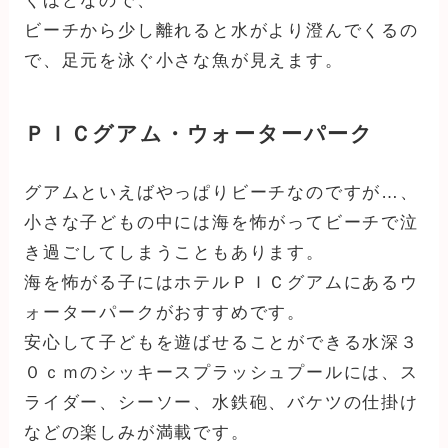
くほどなので、
ビーチから少し離れると水がより澄んでくるの
で、足元を泳ぐ小さな魚が見えます。
ＰＩＣグアム・ウォーターパーク
グアムといえばやっぱりビーチなのですが…、
小さな子どもの中には海を怖がってビーチで泣
き過ごしてしまうこともあります。
海を怖がる子にはホテルＰＩＣグアムにあるウ
ォーターパークがおすすめです。
安心して子どもを遊ばせることができる水深３
０ｃｍのシッキースプラッシュプールには、ス
ライダー、シーソー、水鉄砲、バケツの仕掛け
などの楽しみが満載です。