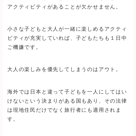
アクティビティがあることが欠かせません。
小さな子どもと大人が一緒に楽しめるアクティ
ビティが充実していれば、子どもたちも１日中
ご機嫌です。
大人の楽しみを優先してしまうのはアウト。
海外では日本と違って子どもを一人にしてはい
けないという決まりがある国もあり、その法律
は現地住民だけでなく旅行者にも適用されま
す。