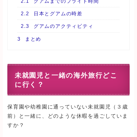
2.1
グアムまでのフライト時間
2.2
日本とグアムの時差
2.3
グアムのアクティビティ
3
まとめ
未就園児と一緒の海外旅行どこ
に行く？
保育園や幼稚園に通っていない未就園児（３歳
前）と一緒に、どのような休暇を過ごしていま
すか？