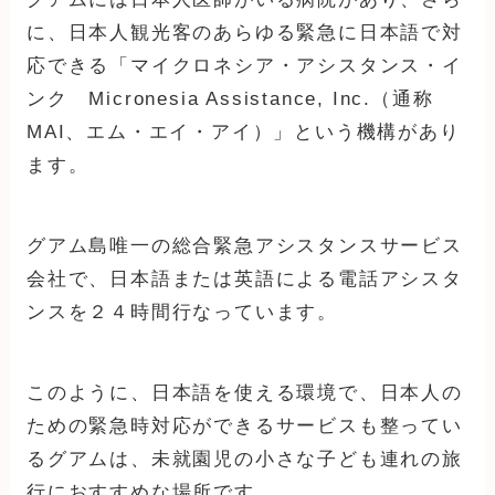
に、日本人観光客のあらゆる緊急に日本語で対
応できる「マイクロネシア・アシスタンス・イ
ンク Micronesia Assistance, Inc.（通称
MAI、エム・エイ・アイ）」という機構があり
ます。
グアム島唯一の総合緊急アシスタンスサービス
会社で、日本語または英語による電話アシスタ
ンスを２４時間行なっています。
このように、日本語を使える環境で、日本人の
ための緊急時対応ができるサービスも整ってい
るグアムは、未就園児の小さな子ども連れの旅
行におすすめな場所です。