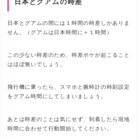
日本とグアムの時差
日本とグアムの間には１時間の時差しかありま
せん。（グアムは日本時間に＋１時間）
この少ない時差のため、時差ボケが起こること
はほぼ無いでしょう。
飛行機に乗ったら、スマホと腕時計の時刻設定
をグアム時間にしてしまいましょう。
あとは時差のことは気にせず、到着したら現地
時間に合わせて行動開始してください。