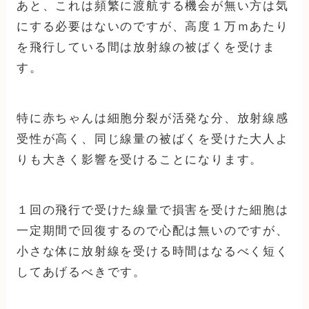
あと、これは頻繁に渡航する機会が無い方は気
にする必要はないのですが、高度１万ｍあたり
を飛行している間は放射線の被ばくを受けま
す。
特に赤ちゃんは細胞分裂が活発な分、放射線感
受性が高く、同じ線量の被ばくを受けた大人よ
りも大きく影響を受けることになります。
１回の飛行で受けた線量で損害を受けた細胞は
一定期間で回復するので心配は無いのですが、
小さな体に放射線を受ける時間はなるべく短く
してあげるべきです。