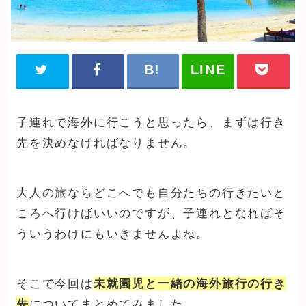
子連れで海外に行こうと思ったら、まずは行き
先を決めなければなりません。
大人の旅ならどこへでも自分たちの行きたいと
ころへ行けばいいのですが、子連れとなればそ
ういうわけにもいきませんよね。
そこで今回は
未就園児と一緒の海外旅行の行き
先
についてまとめてみました。