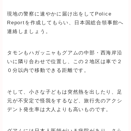
現地の警察に速やかに届け出をしてPolice
Reportを作成してもらい、日本国総合領事館へ
連絡しましょう。
タモンもハガッニャもグアムの中部・西海岸沿
いに隣り合わせで位置し、この２地区は車で２
０分以内で移動できる距離です。
そして、小さな子どもは突然熱を出したり、足
元が不安定で怪我をするなど、旅行先のアクシ
デント発生率は大人よりも高いものです。
グアムには日本人医師がいる病院があり、さら