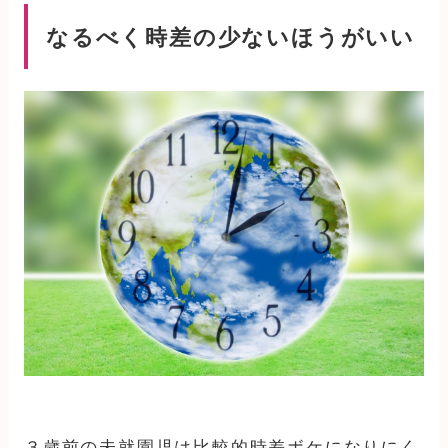
なるべく時差の少ないほうがいい
３歳前の未就園児は比較的時差ボケになりにく