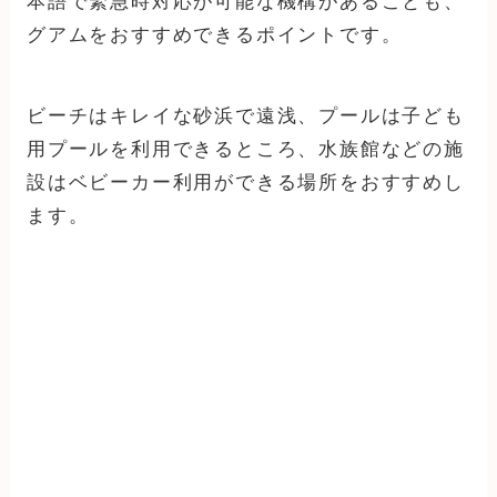
本語で緊急時対応が可能な機構があることも、
グアムをおすすめできるポイントです。
ビーチはキレイな砂浜で遠浅、プールは子ども
用プールを利用できるところ、水族館などの施
設はベビーカー利用ができる場所をおすすめし
ます。