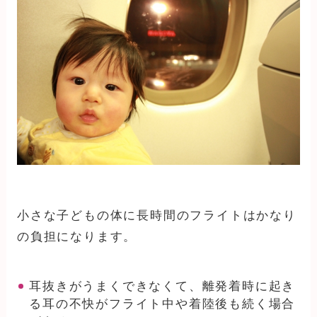
小さな子どもの体に長時間のフライトはかなり
の負担になります。
耳抜きがうまくできなくて、離発着時に起き
る耳の不快がフライト中や着陸後も続く場合