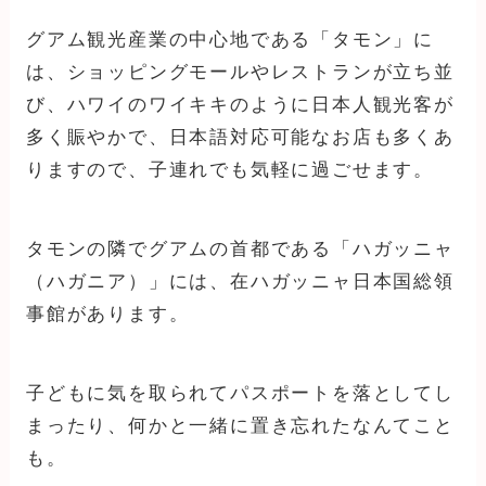
グアム観光産業の中心地である「タモン」に
は、ショッピングモールやレストランが立ち並
び、ハワイのワイキキのように日本人観光客が
多く賑やかで、日本語対応可能なお店も多くあ
りますので、子連れでも気軽に過ごせます。
タモンの隣でグアムの首都である「ハガッニャ
（ハガニア）」には、在ハガッニャ日本国総領
事館があります。
子どもに気を取られてパスポートを落としてし
まったり、何かと一緒に置き忘れたなんてこと
も。