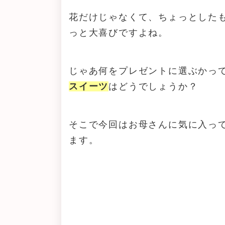
花だけじゃなくて、ちょっとした
っと大喜びですよね。
じゃあ何をプレゼントに選ぶかっ
スイーツ
はどうでしょうか？
そこで今回はお母さんに気に入っ
ます。