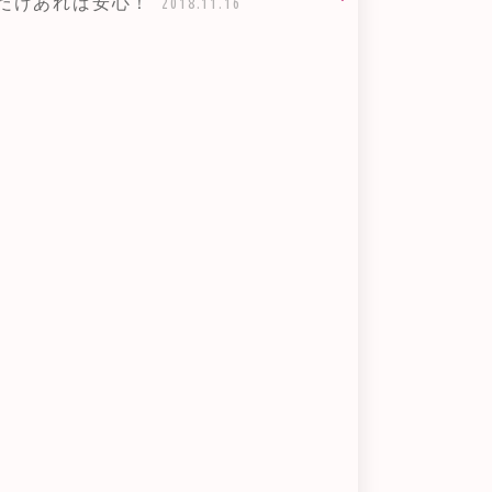
だけあれば安心！
2018.11.16