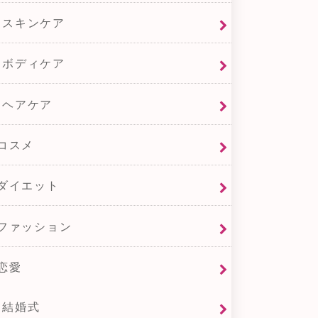
スキンケア
ボディケア
ヘアケア
コスメ
ダイエット
ファッション
恋愛
結婚式