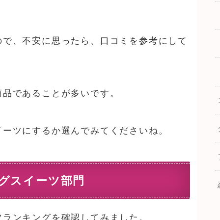
ので、不安に思ったら、口コミを参考にして
商品であることが多いです。
イーツにするか選んでみてくださいね。
グスイーツ部門
ツランキングを確認してみました。