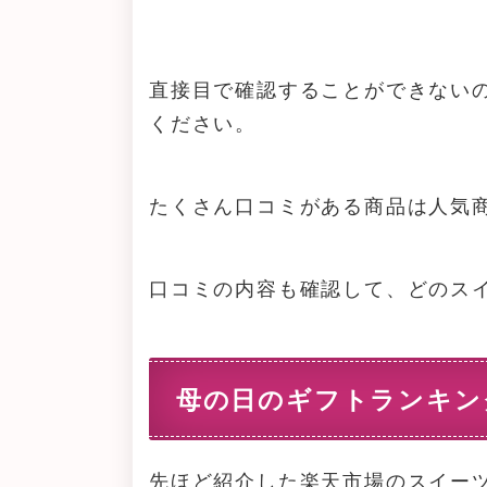
直接目で確認することができない
ください。
たくさん口コミがある商品は人気
口コミの内容も確認して、どのス
母の日のギフトランキン
先ほど紹介した楽天市場のスイー