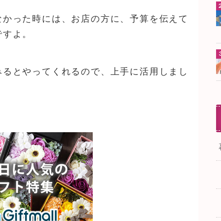
なかった時には、お店の方に、予算を伝えて
ですよ。
みるとやってくれるので、上手に活用しまし