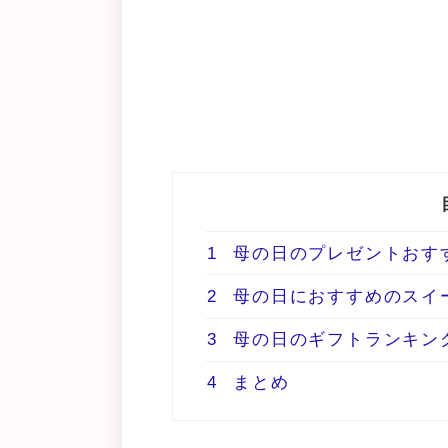
1
母の日のプレゼントおす
2
母の日におすすめのスイ
3
母の日のギフトランキン
4
まとめ