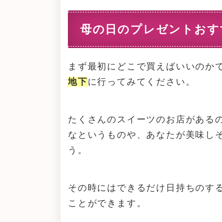
母の日のプレゼントおす
まず最初にどこで買えばいいのか
地下
に行ってみてください。
たくさんのスイーツのお店がある
なというものや、あなたが美味し
う。
その時にはできるだけ日持ちのす
ことができます。