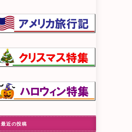
最近の投稿