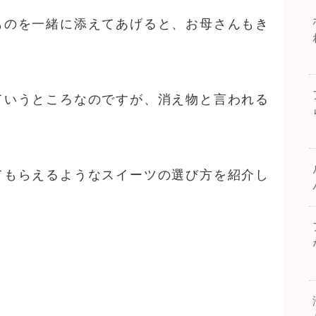
ものを一緒に添えてあげると、お母さんもき
ていうところなのですが、消え物と言われる
てもらえるようなスイーツの選び方を紹介し