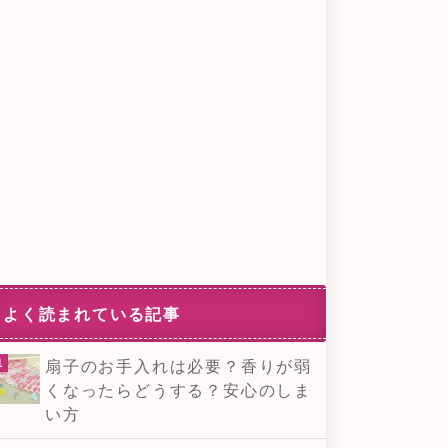
よく読まれている記事
扇子のお手入れは必要？香りが弱
くなったらどうする？安心のしま
い方