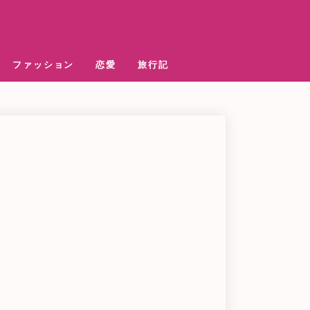
ファッション
恋愛
旅行記