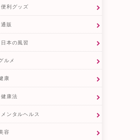
便利グッズ
通販
日本の風習
グルメ
健康
健康法
メンタルヘルス
美容