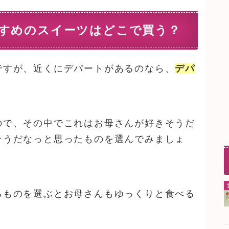
すめのスイーツはどこで買う？
ですが、近くにデパートがあるのなら、
デパ
ので、その中でこれはお母さんが好きそうだ
そうだなっと思ったものを選んでみましょ
るものを選ぶとお母さんもゆっくりと食べる