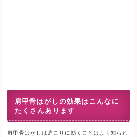
肩甲骨はがしの効果はこんなに
たくさんあります
肩甲骨はがしは肩こりに効くことはよく知られ