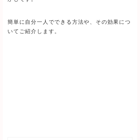
簡単に自分一人でできる方法や、その効果につ
いてご紹介します。