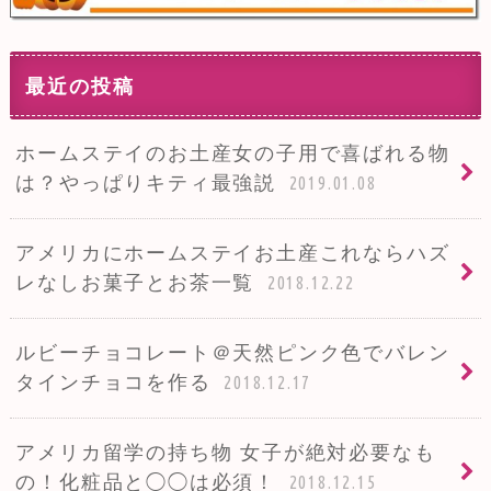
最近の投稿
ホームステイのお土産女の子用で喜ばれる物
は？やっぱりキティ最強説
2019.01.08
アメリカにホームステイお土産これならハズ
レなしお菓子とお茶一覧
2018.12.22
ルビーチョコレート＠天然ピンク色でバレン
タインチョコを作る
2018.12.17
アメリカ留学の持ち物 女子が絶対必要なも
の！化粧品と◯◯は必須！
2018.12.15