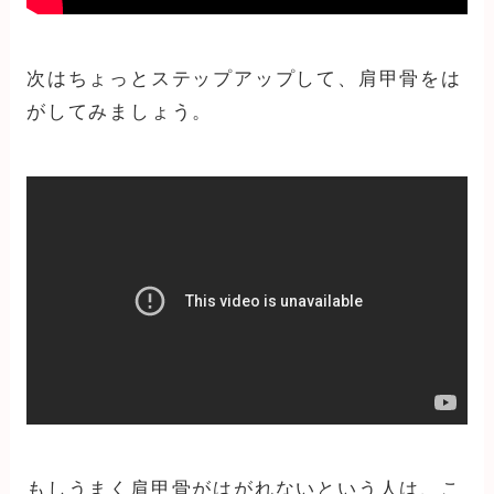
次はちょっとステップアップして、肩甲骨をは
がしてみましょう。
もしうまく肩甲骨がはがれないという人は、こ