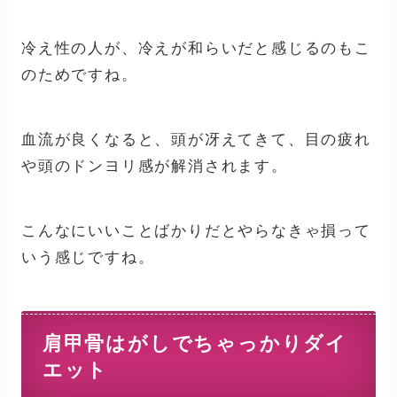
冷え性の人が、冷えが和らいだと感じるのもこ
のためですね。
血流が良くなると、頭が冴えてきて、目の疲れ
や頭のドンヨリ感が解消されます。
こんなにいいことばかりだとやらなきゃ損って
いう感じですね。
肩甲骨はがしでちゃっかりダイ
エット