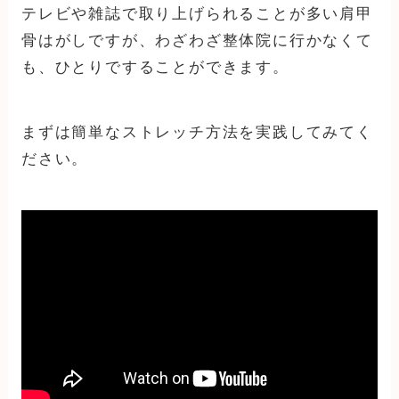
テレビや雑誌で取り上げられることが多い肩甲
骨はがしですが、わざわざ整体院に行かなくて
も、ひとりですることができます。
まずは簡単なストレッチ方法を実践してみてく
ださい。