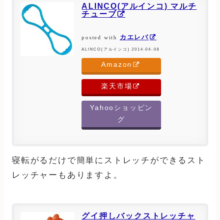
ALINCO(アルインコ) マルチ
チューブ
カエレバ
posted with
ALINCO(アルインコ) 2014-04-08
Amazon
楽天市場
Yahooショッピン
グ
寝転がるだけで簡単にストレッチができるスト
レッチャーもありますよ。
グイ押しバックストレッチャ