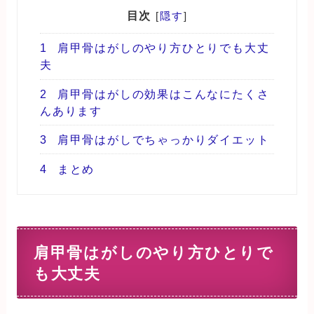
目次
[
隠す
]
1
肩甲骨はがしのやり方ひとりでも大丈
夫
2
肩甲骨はがしの効果はこんなにたくさ
んあります
3
肩甲骨はがしでちゃっかりダイエット
4
まとめ
肩甲骨はがしのやり方ひとりで
も大丈夫