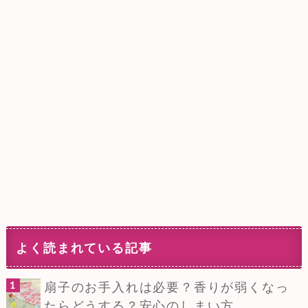
よく読まれている記事
扇子のお手入れは必要？香りが弱くなっ
たらどうする？安心のしまい方