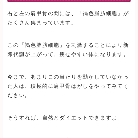
右と左の肩甲骨の間には、「褐色脂肪細胞」が
たくさん集まっています。
この「褐色脂肪細胞」を刺激することにより新
陳代謝が上がって、痩せやすい体になります。
今まで、あまりこの当たりを動かしていなかっ
た人は、積極的に肩甲骨はがしをやってみてく
ださい。
そうすれば、自然とダイエットできますよ。