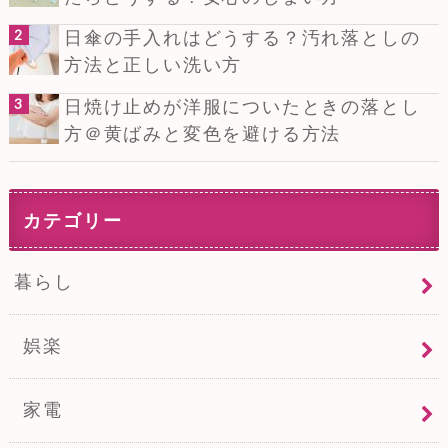
日傘の手入れはどうする？汚れ落としの
方法と正しい洗い方
日焼け止めが洋服についたときの落とし
方＠黄ばみと変色を避ける方法
カテゴリー
暮らし
娯楽
家電