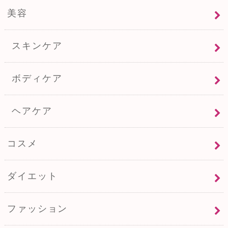
美容
スキンケア
ボディケア
ヘアケア
コスメ
ダイエット
ファッション