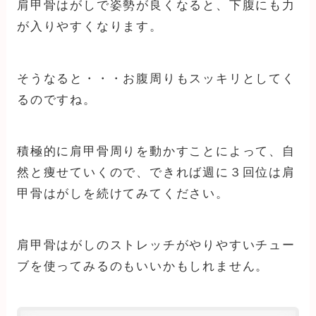
肩甲骨はがしで姿勢が良くなると、下腹にも力
が入りやすくなります。
そうなると・・・お腹周りもスッキリとしてく
るのですね。
積極的に肩甲骨周りを動かすことによって、自
然と痩せていくので、できれば週に３回位は肩
甲骨はがしを続けてみてください。
肩甲骨はがしのストレッチがやりやすいチュー
ブを使ってみるのもいいかもしれません。