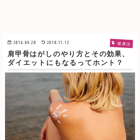
2016.04.28
2018.11.12
健康法
肩甲骨はがしのやり方とその効果、
ダイエットにもなるってホント？