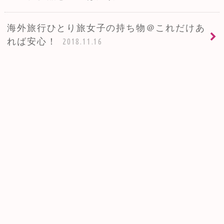
海外旅行ひとり旅女子の持ち物＠これだけあ
れば安心！
2018.11.16