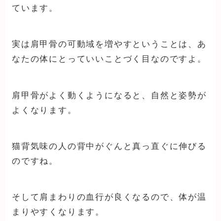
ています。
実は肩甲骨の可動域を増やすということは、あ
なたの体にとっていいことづく目なのですよ。
肩甲骨がよく動くようになると、自然と姿勢が
よくなります。
猫背気味の人の背中がぐんと真っ直ぐに伸びる
のですね。
そして肩まわりの血行が良くなるので、体が温
まりやすくなります。