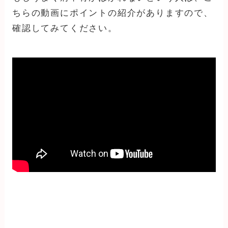
ちらの動画にポイントの紹介がありますので、
確認してみてください。