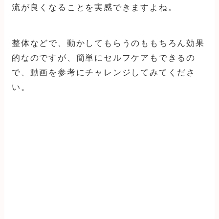
流が良くなることを実感できますよね。
整体などで、動かしてもらうのももちろん効果
的なのですが、簡単にセルフケアもできるの
で、動画を参考にチャレンジしてみてくださ
い。