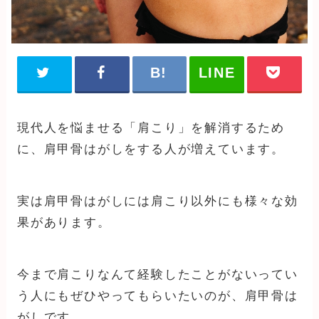
現代人を悩ませる「肩こり」を解消するため
に、肩甲骨はがしをする人が増えています。
実は肩甲骨はがしには肩こり以外にも様々な効
果があります。
今まで肩こりなんて経験したことがないってい
う人にもぜひやってもらいたいのが、肩甲骨は
がしです。