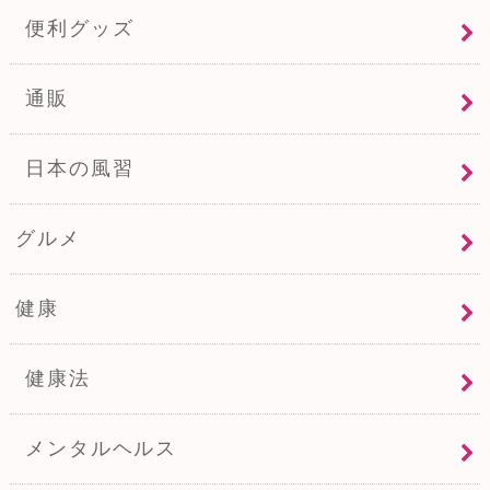
便利グッズ
通販
日本の風習
グルメ
健康
健康法
メンタルヘルス