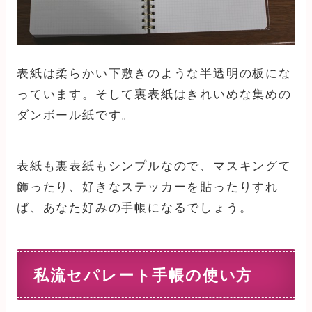
表紙は柔らかい下敷きのような半透明の板にな
っています。そして裏表紙はきれいめな集めの
ダンボール紙です。
表紙も裏表紙もシンプルなので、マスキングて
飾ったり、好きなステッカーを貼ったりすれ
ば、あなた好みの手帳になるでしょう。
私流セパレート手帳の使い方