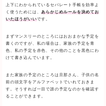
上下にわかられているセパレート手帳を効率よ
く使うためには、
あらかじめルールを決めてお
いたほうがいい
です。
まずマンスリーのところにはおおまかな予定を
書くのですが、私の場合は、家族の予定を青
色、私の予定を赤色、その他のことを黒色にわ
けて書き込んでいます。
また家族の予定のところは旦那さん、子供の名
前の頭文字をアルファベットでいれておきま
す。そうすれば一目で誰の予定なのかを確認す
ることができます。