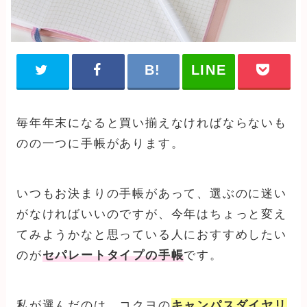
毎年年末になると買い揃えなければならないも
のの一つに手帳があります。
いつもお決まりの手帳があって、選ぶのに迷い
がなければいいのですが、今年はちょっと変え
てみようかなと思っている人におすすめしたい
のが
セパレートタイプの手帳
です。
私が選んだのは、コクヨの
キャンパスダイヤリ