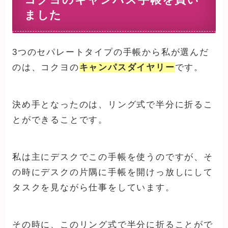
ました
3つのセパレートタイプの手帳から私が選んだ
のは、コクヨの
キャンパスダイヤリー
です。
決め手となったのは、リング式で半分に折るこ
とができることです。
私は主にデスクでこの手帳を使うのですが、そ
の時にデスクの片隅に手帳を開けっ放しにして
タスクを見ながら仕事をしています。
その時に、このリング式で半分に折ることがで