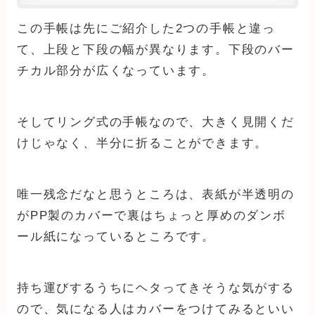
この手帳は先にご紹介した2つの手帳と違っ
て、上段と下段の幅が異なります。下段のバー
チカル部分が広くなっています。
そしてリング式の手帳なので、大きく見開くだ
けじゃなく、半分に折ることができます。
唯一残念だなと思うところは、表紙が半透明の
がPP製のカバーで裏はちょっと厚めのダンボ
ール紙になっているところです。
持ち運びするうちにヘタってきそうな気がする
ので、気になる人はカバーをつけてみるといい