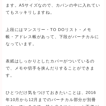
ます。A5サイズなので、カバンの中に入れてい
てもスッキリしますね。
上段にはマンスリー・TO DOリスト・メモ
帳・アドレス帳があって、下段がバーチカルに
なっています。
表紙はしっかりとしたカバーがついているの
で、メモや切手を挟んだりすることができま
す。
ひとつだけ気をつけておきたいことは、2016
年10月から12月までのバーチカル部分が別冊