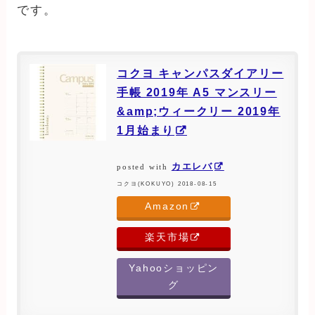
です。
コクヨ キャンパスダイアリー
手帳 2019年 A5 マンスリー
&amp;ウィークリー 2019年
1月始まり
カエレバ
posted with
コクヨ(KOKUYO) 2018-08-15
Amazon
楽天市場
Yahooショッピン
グ