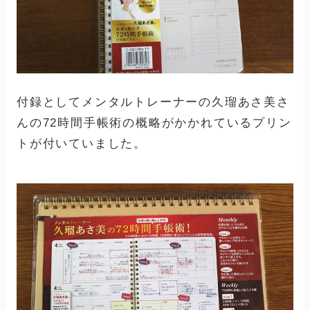
付録としてメンタルトレーナーの久瑠あさ美さ
んの72時間手帳術の概略がかかれているプリン
トが付いていました。