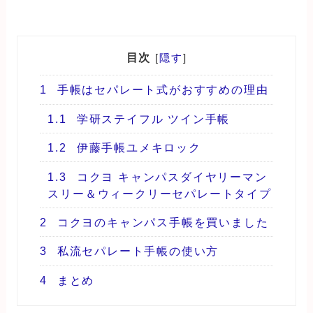
目次
[
隠す
]
1
手帳はセパレート式がおすすめの理由
1.1
学研ステイフル ツイン手帳
1.2
伊藤手帳ユメキロック
1.3
コクヨ キャンパスダイヤリーマン
スリー＆ウィークリーセパレートタイプ
2
コクヨのキャンパス手帳を買いました
3
私流セパレート手帳の使い方
4
まとめ