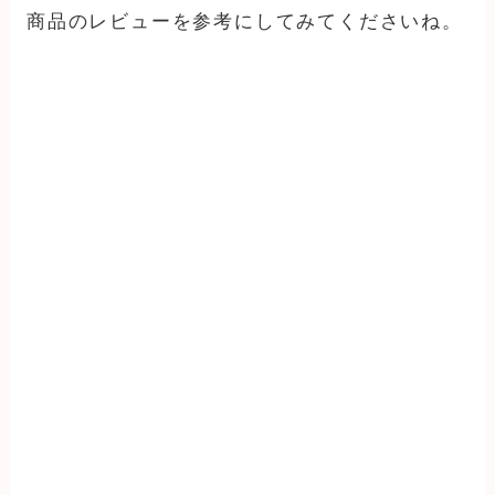
商品のレビューを参考にしてみてくださいね。