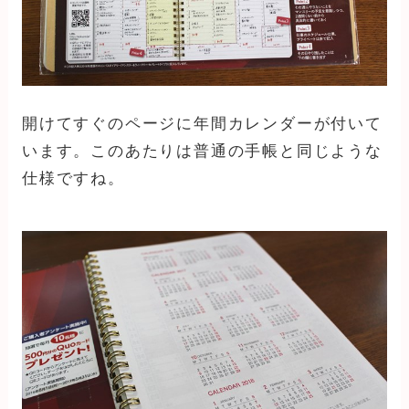
開けてすぐのページに年間カレンダーが付いて
います。このあたりは普通の手帳と同じような
仕様ですね。