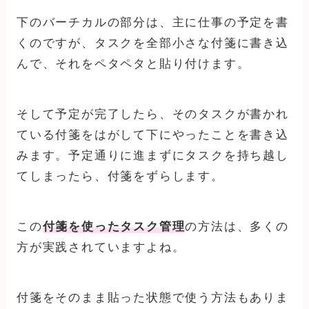
下のバーチカルの部分は、主に仕事の予定を書
くのですが、タスクを全部小さな付箋に書き込
んで、それをペタペタと貼り付けます。
そして予定が完了したら、そのタスクが書かれ
ている付箋をはがして下にやったことを書き込
みます。予定通りに進まずにタスクを持ち越し
てしまったら、付箋をずらします。
この
付箋を使ったタスク管理
の方法は、多くの
方が実践されていますよね。
付箋をそのまま貼った状態で使う方法もありま