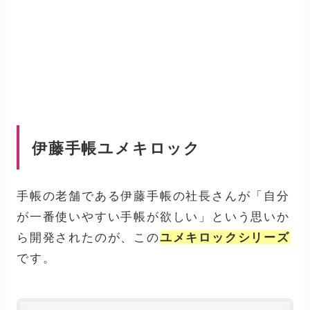
伊藤手帳ユメキロック
手帳の老舗である伊藤手帳の社長さんが「自分
が一番使いやすい手帳が欲しい」という思いか
ら開発されたのが、この
ユメキロックシリーズ
です。