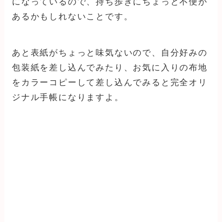
になっているので、持ち歩きにちょっと不便が
あるかもしれないことです。
あと表紙がちょっと味気ないので、自分好みの
包装紙を差し込んでみたり、お気に入りの布地
をカラーコピーして差し込んでみると完全オリ
ジナル手帳になりますよ。