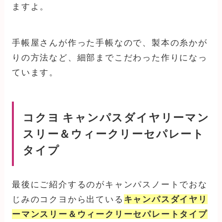
ますよ。
手帳屋さんが作った手帳なので、製本の糸かが
りの方法など、細部までこだわった作りになっ
ています。
コクヨ キャンパスダイヤリーマン
スリー＆ウィークリーセパレート
タイプ
最後にご紹介するのがキャンパスノートでおな
じみのコクヨから出ている
キャンパスダイヤリ
ーマンスリー＆ウィークリーセパレートタイプ