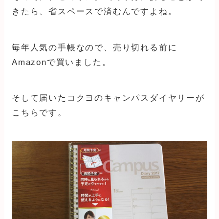
きたら、省スペースで済むんですよね。
毎年人気の手帳なので、売り切れる前に
Amazonで買いました。
そして届いたコクヨのキャンパスダイヤリーが
こちらです。