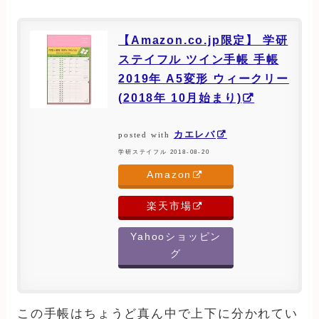
【Amazon.co.jp限定】 学研
ステイフル ツイン手帳 手帳
2019年 A5変形 ウィークリー
(2018年 10月始まり)
カエレバ
posted with
学研ステイフル 2018-08-20
Amazon
楽天市場
Yahooショッピン
グ
この手帳はちょうど真ん中で上下に分かれてい