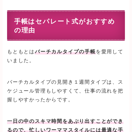
手帳はセパレート式がおすすめ
の理由
もともとは
バーチカルタイプの手帳
を愛用して
いました。
バーチカルタイプの見開き１週間タイプは、ス
ケジュール管理もしやすくて、仕事の流れを把
握しやすかったからです。
一日の中のスキマ時間をあぶり出すことができ
るので、忙しいワーママスタイルには最適な手