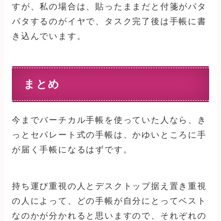
すが、私の場合は、貼ったままだと付箋がパタ
パタするのがイヤで、タスク完了後は手帳に書
き込んでいます。
まとめ
今までバーチカル手帳を使っていた人なら、き
っとセパレート式の手帳は、かゆいところに手
が届く手帳になるはずです。
持ち運び重視の人とデスクトップ据え置き重視
の人によって、どの手帳が自分にとってベスト
なのかが分かれると思いますので、それぞれの