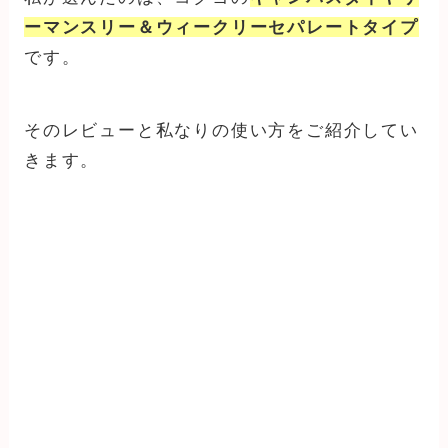
ーマンスリー＆ウィークリーセパレートタイプ
です。
そのレビューと私なりの使い方をご紹介してい
きます。