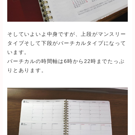
そしていよいよ中身ですが、上段がマンスリー
タイプそして下段がバーチカルタイプになって
います。
バーチカルの時間軸は6時から22時までたっぷ
りとあります。