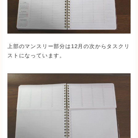
上部のマンスリー部分は12月の次からタスクリ
ストになっています。