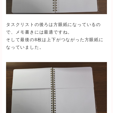
タスクリストの後ろは方眼紙になっているの
で、メモ書きには最適ですね。
そして最後の8枚は上下がつながった方眼紙に
なっていました。