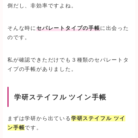
倒だし、非効率ですよね。
そんな時に
セパレートタイプの手帳
に出会った
のです。
私が確認できただけでも３種類のセパレートタ
イプの手帳がありました。
学研ステイフル ツイン手帳
まずは学研から出ている
学研ステイフル ツイ
ン手帳
です。