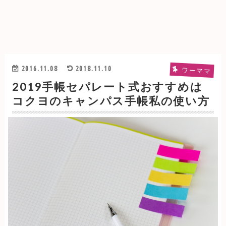
2016.11.08
2018.11.10
ワーママ
2019手帳セパレート式おすすめは
コクヨのキャンパス手帳私の使い方