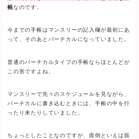
帳
なのです。
今までの手帳はマンスリーの記入欄が最初にあ
って、そのあとバーチカルになっていました。
普通のバーチカルタイプの手帳ならほとんどが
この形ですよね。
マンスリーで先々のスケジュールを見ながら、
バーチカルに書き込むときには、手帳の中を行
ったり来たりしていました。
ちょっとしたことなのですが、面倒といえば面