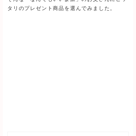
タリのプレゼント商品を選んでみました。