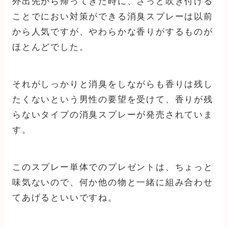
外出先から帰ってきた時に、さっと吹き付ける
ことでにおい対策ができる消臭スプレーは以前
から人気ですが、やわらかな香りがするものが
ほとんどでした。
それがしっかりと消臭をしながらも香りは残し
たくないという男性の要望を受けて、香りが残
らないタイプの消臭スプレーが発売されていま
す。
このスプレー単体でのプレゼントは、ちょっと
味気ないので、何か他の物と一緒に組み合わせ
てあげるといいですね。