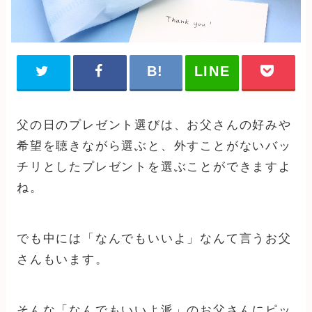
父の日のプレゼント選びは、お父さんの好みや
希望を聴きながら選ぶと、外すことがないバッ
チリとしたプレゼントを選ぶことができますよ
ね。
でも中には「なんでもいいよ」なんて言うお父
さんもいます。
そんな「なんでもいいよ派」のお父さんにピッ