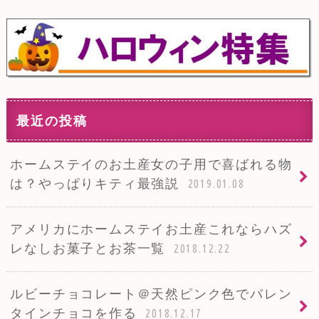
最近の投稿
ホームステイのお土産女の子用で喜ばれる物
は？やっぱりキティ最強説
2019.01.08
アメリカにホームステイお土産これならハズ
レなしお菓子とお茶一覧
2018.12.22
ルビーチョコレート＠天然ピンク色でバレン
タインチョコを作る
2018.12.17