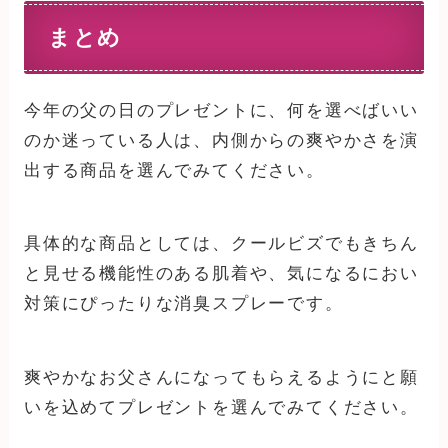
まとめ
今年の父の日のプレゼントに、何を選べばいい
のか迷っている人は、内側からの爽やかさを演
出する商品を選んでみてください。
具体的な商品としては、クールビズでもきちん
と見せる機能性のある肌着や、気になるにおい
対策にぴったりな消臭スプレーです。
爽やかなお父さんになってもらえるようにと願
いを込めてプレゼントを選んでみてください。