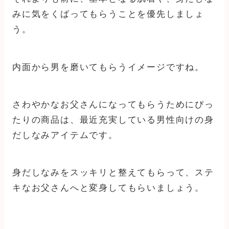
みに気をくばってもらうことを優先しましょ
う。
内面から男を磨いてもらうイメージですね。
さわやかなお父さんになってもらうためにぴっ
たりの商品は、最近充実している男性向けの身
だしなみアイテムです。
身だしなみをスッキリと整えてもらって、ステ
キなお父さんへと変身してもらいましょう。