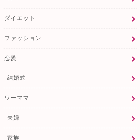
ダイエット
ファッション
恋愛
結婚式
ワーママ
夫婦
家族