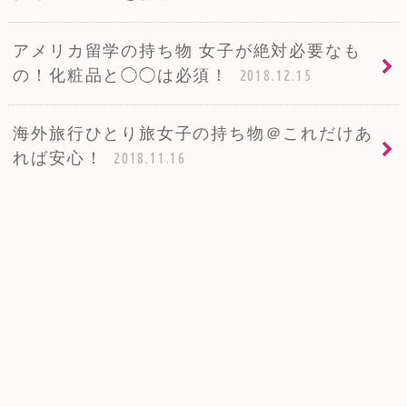
アメリカ留学の持ち物 女子が絶対必要なも
の！化粧品と◯◯は必須！
2018.12.15
海外旅行ひとり旅女子の持ち物＠これだけあ
れば安心！
2018.11.16