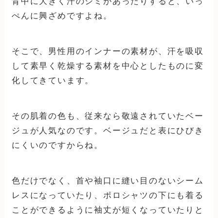
背中に大きく汗のシミがあったりすると、いっ
ぺんに興ざめですよね。
そこで、男性用のインナーの素材が、汗を吸収
して素早く乾燥する素材を中心としたものに変
化してきています。
その肌着の色も、従来なら敬遠されていたベー
ジュが人気なのです。ベージュだと表にひびき
にくいのですからね。
色だけでなく、首や袖口に縫い目のないシーム
レスになっていたり、ポロシャツの下にも着る
ことができるように袖丈が短くなっていたりと