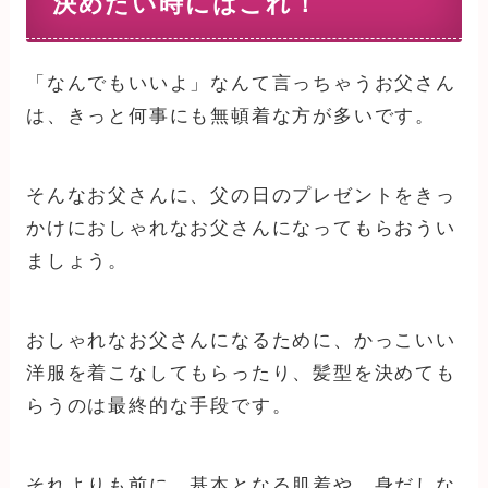
決めたい時にはこれ！
「なんでもいいよ」なんて言っちゃうお父さん
は、きっと何事にも無頓着な方が多いです。
そんなお父さんに、父の日のプレゼントをきっ
かけにおしゃれなお父さんになってもらおうい
ましょう。
おしゃれなお父さんになるために、かっこいい
洋服を着こなしてもらったり、髪型を決めても
らうのは最終的な手段です。
それよりも前に、基本となる肌着や、身だしな