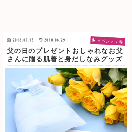
2016.05.15
2018.06.29
イベント：春
父の日のプレゼントおしゃれなお父
さんに贈る肌着と身だしなみグッズ