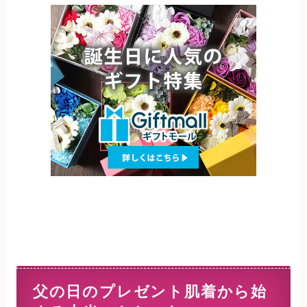
父の日のプレゼント肌着から始