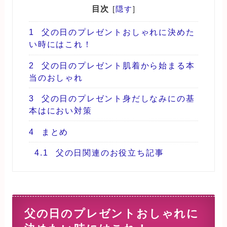
目次
[
隠す
]
1
父の日のプレゼントおしゃれに決めた
い時にはこれ！
2
父の日のプレゼント肌着から始まる本
当のおしゃれ
3
父の日のプレゼント身だしなみにの基
本はにおい対策
4
まとめ
4.1
父の日関連のお役立ち記事
父の日のプレゼントおしゃれに