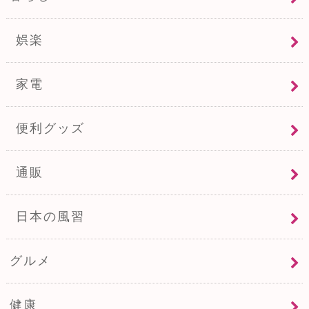
娯楽
家電
便利グッズ
通販
日本の風習
グルメ
健康