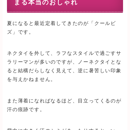
まる本当のおしゃれ
夏になると最近定着してきたのが「クールビ
ズ」です。
ネクタイを外して、ラフなスタイルで過ごすサ
ラリーマンが多いのですが、ノーネクタイとな
ると結構だらしなく見えて、逆に暑苦しい印象
を与えかねません。
また薄着になればなるほど、目立ってくるのが
汗の痕跡です。