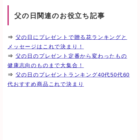
父の日関連のお役立ち記事
⇒
父の日にプレゼントで贈る花ランキングと
メッセージはこれで決まり！
⇒
父の日のプレゼント定番から変わったもの
健康志向のものまで大集合！
⇒
父の日のプレゼントランキング40代50代60
代おすすめ商品これで決まり