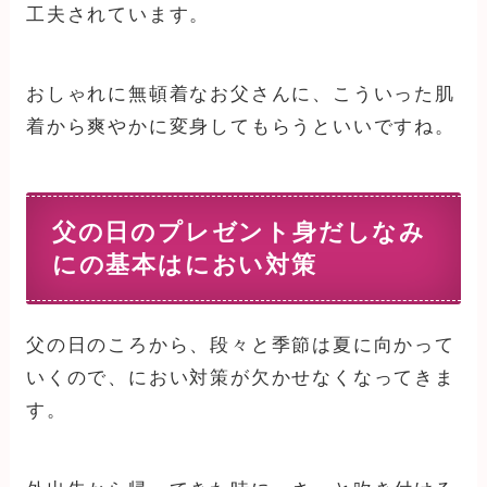
工夫されています。
おしゃれに無頓着なお父さんに、こういった肌
着から爽やかに変身してもらうといいですね。
父の日のプレゼント身だしなみ
にの基本はにおい対策
父の日のころから、段々と季節は夏に向かって
いくので、におい対策が欠かせなくなってきま
す。