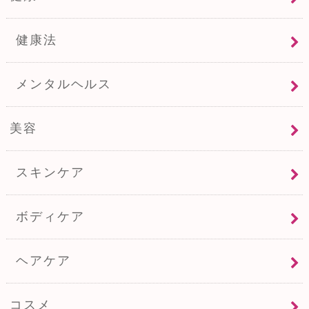
健康法
メンタルヘルス
美容
スキンケア
ボディケア
ヘアケア
コスメ